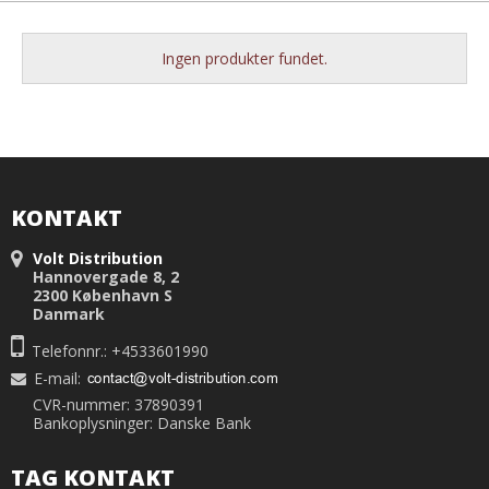
Ingen produkter fundet.
KONTAKT
Volt Distribution
Hannovergade 8, 2
2300 København S
Danmark
Telefonnr.: +4533601990
E-mail
:
CVR-nummer: 37890391
Bankoplysninger: Danske Bank
TAG KONTAKT