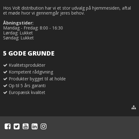
Hos Volt distribution har vi et stor udvalg på hjemmesiden, aftal
et møde hvor vi gennemgår jeres behov.
Åbningstider:
Mandag - Fredag: 8:00 - 16:30
Lørdag: Lukket
Søndag: Lukket
5 GODE GRUNDE
Kvalitetsprodukter
Kompetent rådgivning
Produkter bygget til at holde
Op til 5 års garanti
Europæisk kvalitet