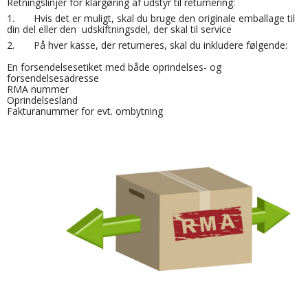
Retningslinjer for klargøring af udstyr til returnering:
1. Hvis det er muligt, skal du bruge den originale emballage til
din del eller den udskiftningsdel, der skal til service
2. På hver kasse, der returneres, skal du inkludere følgende:
En forsendelsesetiket med både oprindelses- og
forsendelsesadresse
RMA nummer
Oprindelsesland
Fakturanummer for evt. ombytning