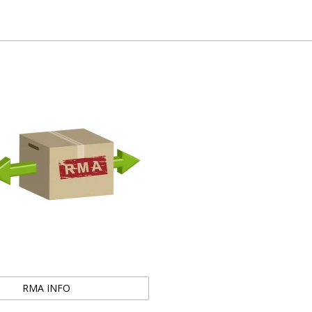
RMA INFO