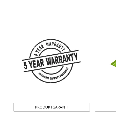
PRODUKTGARANTI